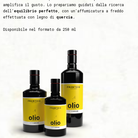
amplifica il gusto. Lo prepariamo guidati dalla ricerca
dell’
equilibrio perfetto
, con un’affumicatura a freddo
effettuata con legno di
quercia
.
Disponibile nel formato da 250 ml