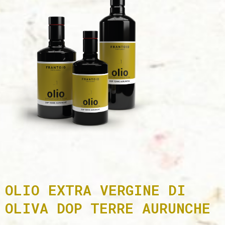
OLIO EXTRA VERGINE DI
OLIVA DOP TERRE AURUNCHE