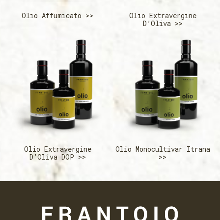
Olio Affumicato >>
Olio Extravergine
D’Oliva >>
Olio Extravergine
Olio Monocultivar Itrana
D’Oliva DOP >>
>>