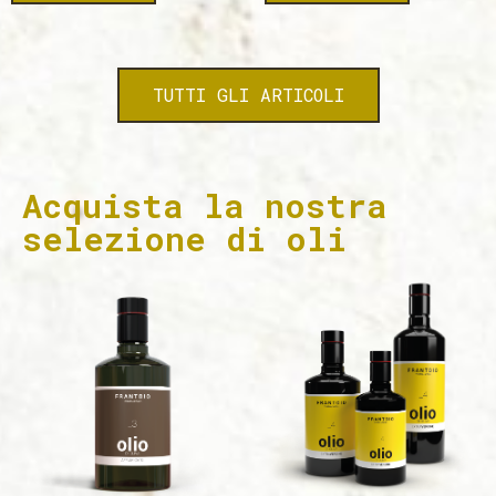
TUTTI GLI ARTICOLI
Acquista la nostra
selezione di oli