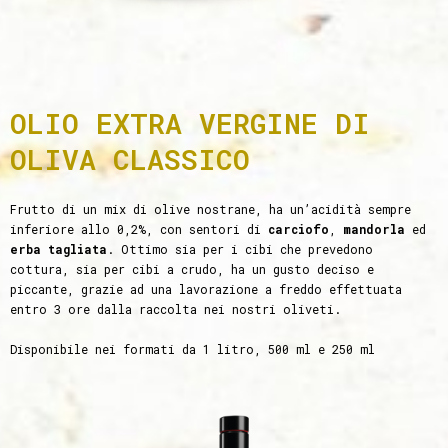
OLIO EXTRA VERGINE DI
OLIVA CLASSICO
Frutto di un mix di olive nostrane, ha un’acidità sempre
inferiore allo 0,2%, con sentori di
carciofo
,
mandorla
ed
erba tagliata
. Ottimo sia per i cibi che prevedono
cottura, sia per cibi a crudo, ha un gusto deciso e
piccante, grazie ad una lavorazione a freddo effettuata
entro 3 ore dalla raccolta nei nostri oliveti.
Disponibile nei formati da 1 litro, 500 ml e 250 ml