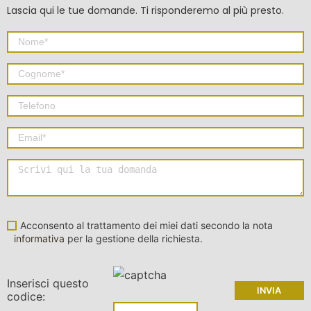
Lascia qui le tue domande. Ti risponderemo al più presto.
Acconsento al trattamento dei miei dati secondo la nota
informativa
per la gestione della richiesta.
Inserisci questo
codice: